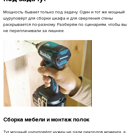
Мощность бывает только под задачу. Один и тот же мощный
шуруповёрт для сборки шкафа и для сверления стены
раскрывается по-разному. Разберём по сценариям, чтобы вы
не переплачивали за лишнее.
Сборка мебели и монтаж полок
Тут мощный шуруповёрт нужен не ради рекордов момента, а