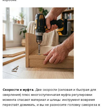
Скорости и муфта.
Две скорости (силовая и быстрая для
сверления) плюс многоступенчатая муфта регулировки
момента спасают материал и шлицы: инструмент вовремя
перестаёт дожимать, и вы не разносите головку самореза в