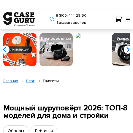
8 (800) 444-28-50
Заказать звонок
Беспроводные
Пылесосы
Умные 
наушники
Главная
Блог
Гаджеты
Мощный шуруповёрт 2026: ТОП-8
моделей для дома и стройки
Обзоры
Рейтинги