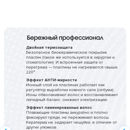
Бережный профессионал
Двойная термозащита
Безопасное биокерамическое покрытие
пластин (такое же используется в хирургии и
стоматологии). И встроенная защита от
перегрева — пластины не нагреваются свыше
220°.
Эффект АНТИ-жирности
Ионный слой на пластинах работает как
регулятор выработки кожного сала (себума).
Ионы обволакивают волос и восстанавливают
липидный баланс, снижают электризацию.
Эффект ламинированных волос
Плавающие пластины аккуратно и плотно
фиксируют пряди, не пережимают волосы.
Кератерма не задирает чешуйки, в отличие от
других утюжков.