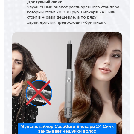
Доступный люкс
Улучшенный аналог распиаренного стайлера,
который стоит 70 000 руб. Биокарв 24 Силк
стоит в 4 раза дешевле, а по ряду
характеристик превосходит «британца».