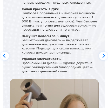
прямых, вьющихся, кудрявых, окрашенных.
Салон красоты в руке
Наиболее оптимальная и высокая мощность
для использования в домашних условиях: 1
600 Вт (как у топовых аналогов). Чем быстрее
укладка, тем лучше для здоровья волос — не
пересушит, не сломает и не спутает.
Высушит волосы за 5 минут
Бесщёточный двигатель — выдерживает
длительные нагрузки, как фены в салонах
красоты. Подходит для сушки волос, длина
которых доходит до поясницы.
Удобная элегантность
Эргономичный дизайн — удобно держать в
руках. Универсальный благородный цвет —
для тонких ценителей стиля.