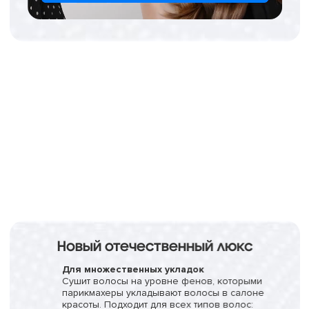
Новый отечественный люкс
Для множественных укладок
Сушит волосы на уровне фенов, которыми
парикмахеры укладывают волосы в салоне
красоты. Подходит для всех типов волос: