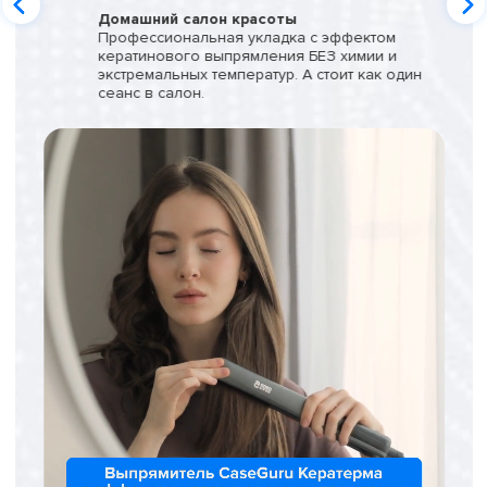
Домашний салон красоты
Профессиональная укладка с эффектом
кератинового выпрямления БЕЗ химии и
экстремальных температур. А стоит как один
сеанс в салон.