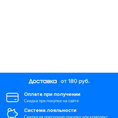
Доставка
от 180 руб.
Оплата при получении
Скидка при покупке на сайте
Система лояльности
Скидки на повторную покупку или комплект