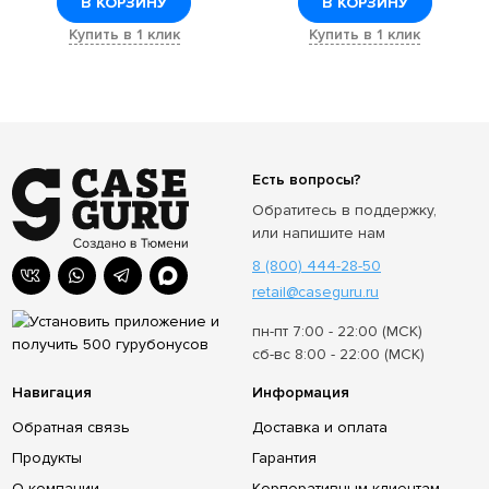
В КОРЗИНУ
В КОРЗИНУ
Купить в 1 клик
Купить в 1 клик
Есть вопросы?
Обратитесь в поддержку,
или напишите нам
8 (800) 444-28-50
retail@caseguru.ru
пн-пт 7:00 - 22:00 (МСК)
сб-вс 8:00 - 22:00 (МСК)
Навигация
Информация
Обратная связь
Доставка и оплата
Продукты
Гарантия
О компании
Корпоративным клиентам