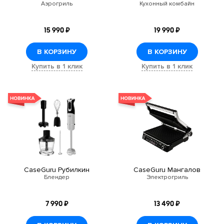
Аэрогриль
Кухонный комбайн
15 990 ₽
19 990 ₽
В КОРЗИНУ
В КОРЗИНУ
Купить в 1 клик
Купить в 1 клик
CaseGuru Рубилкин
CaseGuru Мангалов
Блендер
Электрогриль
7 990 ₽
13 490 ₽