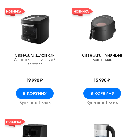
CaseGuru Духовкин
CaseGuru Румянцев
Аэрогриль с функцией
Аэрогриль
вертела
19 990 ₽
15 990 ₽
В КОРЗИНУ
В КОРЗИНУ
Купить в 1 клик
Купить в 1 клик