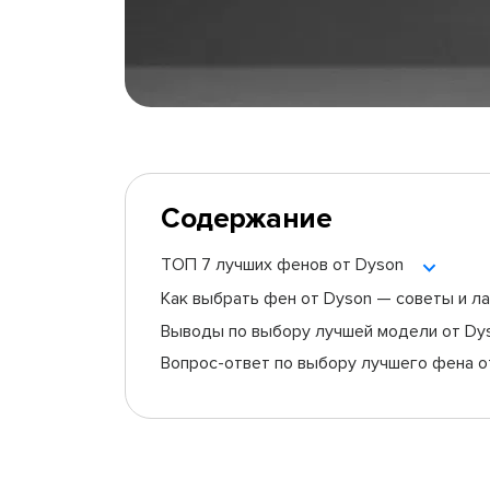
Содержание
ТОП 7 лучших фенов от Dyson
Как выбрать фен от Dyson — советы и л
Выводы по выбору лучшей модели от Dy
Вопрос-ответ по выбору лучшего фена о