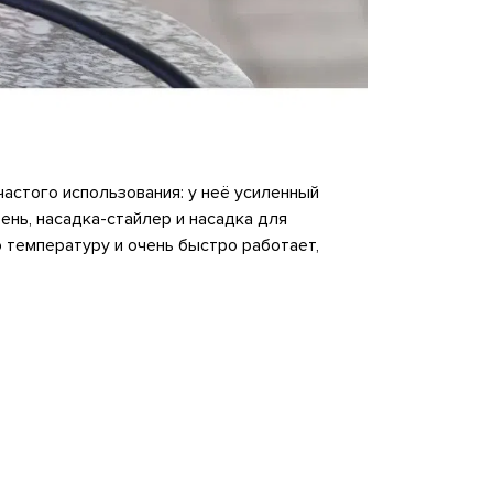
частого использования: у неё усиленный
ень, насадка-стайлер и насадка для
температуру и очень быстро работает,