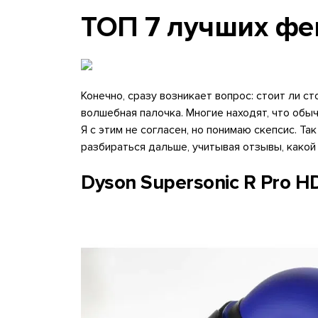
ТОП 7 лучших фе
Конечно, сразу возникает вопрос: стоит ли с
волшебная палочка. Многие находят, что обы
Я с этим не согласен, но понимаю скепсис. Т
разбираться дальше, учитывая отзывы, какой
Dyson Supersonic R Pro H