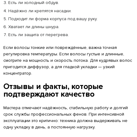
Есть ли холодный обдув.
Надёжно ли крепятся насадки.
Подходит ли форма корпуса под вашу руку.
Хватает ли длины шнура.
Есть ли защита от перегрева.
Если волосы тонкие или повреждённые, важна точная
регулировка температуры. Если волосы густые и длинные,
смотрите на мощность и скорость потока. Для кудрявых волос
пригодится диффузор, а для гладкой укладки — узкий
концентратор.
Отзывы и факты, которые
подтверждают качество
Мастера отмечают надёжность, стабильную работу и долгий
срок службы профессиональных фенов. При интенсивной
эксплуатации это критично: техника должна выдерживать не
одну укладку в день, а постоянную нагрузку.