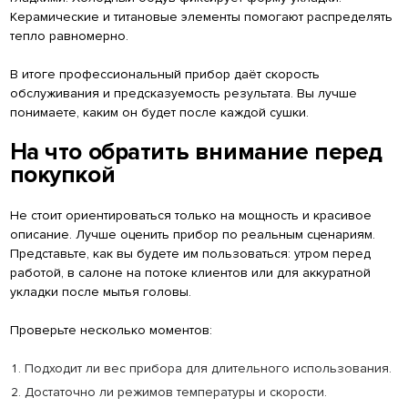
Керамические и титановые элементы помогают распределять
тепло равномерно.
В итоге профессиональный прибор даёт скорость
обслуживания и предсказуемость результата. Вы лучше
понимаете, каким он будет после каждой сушки.
На что обратить внимание перед
покупкой
Не стоит ориентироваться только на мощность и красивое
описание. Лучше оценить прибор по реальным сценариям.
Представьте, как вы будете им пользоваться: утром перед
работой, в салоне на потоке клиентов или для аккуратной
укладки после мытья головы.
Проверьте несколько моментов:
Подходит ли вес прибора для длительного использования.
Достаточно ли режимов температуры и скорости.