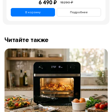
6 490 ₽
18290 ₽
В корзину
Подробнее
Читайте также