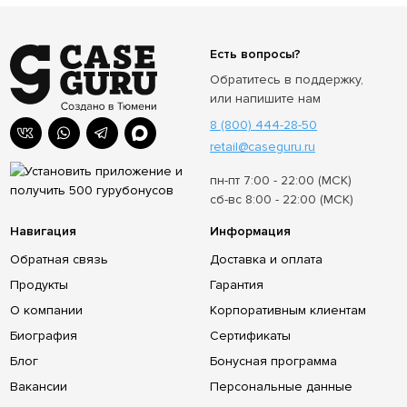
Есть вопросы?
Обратитесь в поддержку,
или напишите нам
8 (800) 444-28-50
retail@caseguru.ru
пн-пт 7:00 - 22:00 (МСК)
сб-вс 8:00 - 22:00 (МСК)
Навигация
Информация
Обратная связь
Доставка и оплата
Продукты
Гарантия
О компании
Корпоративным клиентам
Биография
Сертификаты
Блог
Бонусная программа
Вакансии
Персональные данные