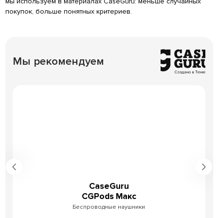
мы используем в материалах CaseGuru: меньше случайных
покупок, больше понятных критериев.
Мы рекомендуем
CaseGuru
CGPods Макс
Беспроводные наушники