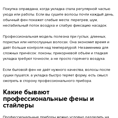
Покупка оправдана, когда укладка стала регулярной частью
ухода или работы. Если вы сушите волосы почти каждый день,
обычный фен покажет слабые места: перегрев, шум,
нестабильный поток воздуха и слабую фиксацию насадок.
Профессиональная модель полезна при густых, длинных,
пористых или непослушных волосах. Она экономит время и
даёт больше контроля над температурой. Незаменима для
сложных причёсок: локоны, прикорневой объём и гладкая
укладка требуют точности, а не просто горячего воздуха.
Если бытовой фен не даёт нужного качества, волосы после
сушки пушатся, а укладка быстро теряет форму, есть смысл
смотреть в сторону профессионального прибора.
Какие бывают
профессиональные фены и
стайлеры
Профессиональные приборы можно условно разделить на