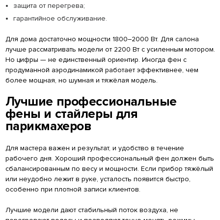
защита от перегрева;
гарантийное обслуживание.
Для дома достаточно мощности 1800–2000 Вт. Для салона
лучше рассматривать модели от 2200 Вт с усиленным мотором.
Но цифры — не единственный ориентир. Иногда фен с
продуманной аэродинамикой работает эффективнее, чем
более мощная, но шумная и тяжёлая модель.
Лучшие профессиональные
фены и стайлеры для
парикмахеров
Для мастера важен и результат, и удобство в течение
рабочего дня. Хороший профессиональный фен должен быть
сбалансированным по весу и мощности. Если прибор тяжёлый
или неудобно лежит в руке, усталость появится быстро,
особенно при плотной записи клиентов.
Лучшие модели дают стабильный поток воздуха, не