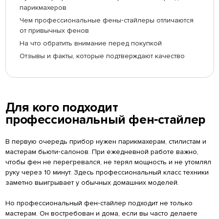
парикмахеров
Чем профессиональные фены‑стайлеры отличаются
от привычных фенов
На что обратить внимание перед покупкой
Отзывы и факты, которые подтверждают качество
Для кого подходит
профессиональный фен‑стайлер
В первую очередь прибор нужен парикмахерам, стилистам и
мастерам бьюти‑салонов. При ежедневной работе важно,
чтобы фен не перегревался, не терял мощность и не утомлял
руку через 10 минут. Здесь профессиональный класс техники
заметно выигрывает у обычных домашних моделей.
Но профессиональный фен‑стайлер подходит не только
мастерам. Он востребован и дома, если вы часто делаете