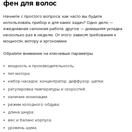
фен для волос
Начните с простого вопроса: как часто вы будете
использовать прибор и для каких задач? Одно дело —
ежедневная салонная работа, другое — домашняя укладка
несколько раз в неделю. От этого зависят требования к
мощности, мотору и эргономике.
Обратите внимание на ключевые параметры:
мощность и производительность;
тип мотора;
набор насадок: концентратор, диффузор, щётки;
регулировка температуры и скоростей;
наличие ионизации;
режим холодного обдува;
длина шнура;
вес и баланс корпуса;
уровень шума;