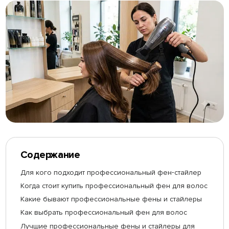
Содержание
Для кого подходит профессиональный фен‑стайлер
Когда стоит купить профессиональный фен для волос
Какие бывают профессиональные фены и стайлеры
Как выбрать профессиональный фен для волос
Лучшие профессиональные фены и стайлеры для