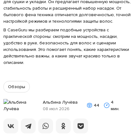
для сушки и укладки. Он предлагает повышенную мощность,
стабильность работы и расширенный набор насадок. От
бытового фена техника отличается долговечностью, точной
настройкой режимов и технологиями защиты волос.
В CaseGuru мы разбираем подобные устройства с
практической стороны: смотрим на мощность, насадки,
удобство в руке, безопасность для волос и сценарии
использования. Это помогает понять, какие характеристики
действительно важны, а какие звучат красиво только в
описании.
Обзоры
Альбина Лучёва
4
44
08 июл 2026
мин.