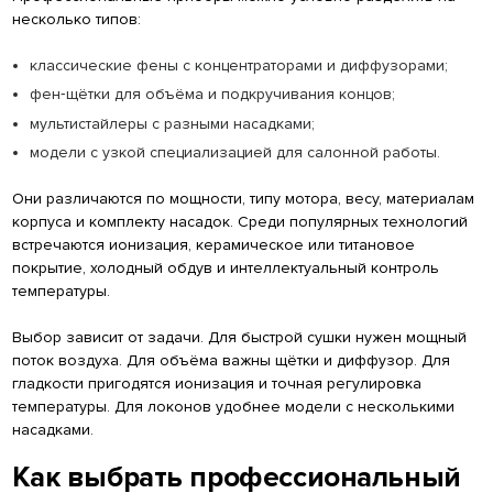
несколько типов:
классические фены с концентраторами и диффузорами;
фен‑щётки для объёма и подкручивания концов;
мультистайлеры с разными насадками;
модели с узкой специализацией для салонной работы.
Они различаются по мощности, типу мотора, весу, материалам
корпуса и комплекту насадок. Среди популярных технологий
встречаются ионизация, керамическое или титановое
покрытие, холодный обдув и интеллектуальный контроль
температуры.
Выбор зависит от задачи. Для быстрой сушки нужен мощный
поток воздуха. Для объёма важны щётки и диффузор. Для
гладкости пригодятся ионизация и точная регулировка
температуры. Для локонов удобнее модели с несколькими
насадками.
Как выбрать профессиональный