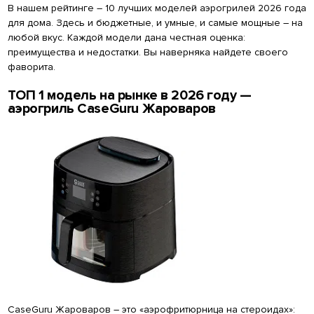
В нашем рейтинге – 10 лучших моделей аэрогрилей 2026 года
для дома. Здесь и бюджетные, и умные, и самые мощные – на
любой вкус. Каждой модели дана честная оценка:
преимущества и недостатки. Вы наверняка найдете своего
фаворита.
ТОП 1 модель на рынке в 2026 году —
аэрогриль CaseGuru Жароваров
CaseGuru Жароваров – это «аэрофритюрница на стероидах»: