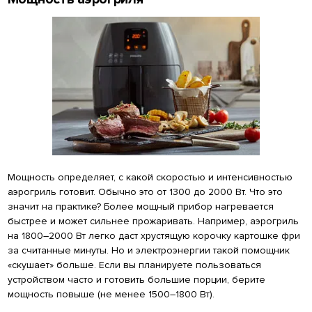
Мощность определяет, с какой скоростью и интенсивностью
аэрогриль готовит. Обычно это от 1300 до 2000 Вт. Что это
значит на практике? Более мощный прибор нагревается
быстрее и может сильнее прожаривать. Например, аэрогриль
на 1800–2000 Вт легко даст хрустящую корочку картошке фри
за считанные минуты. Но и электроэнергии такой помощник
«скушает» больше. Если вы планируете пользоваться
устройством часто и готовить большие порции, берите
мощность повыше (не менее 1500–1800 Вт).