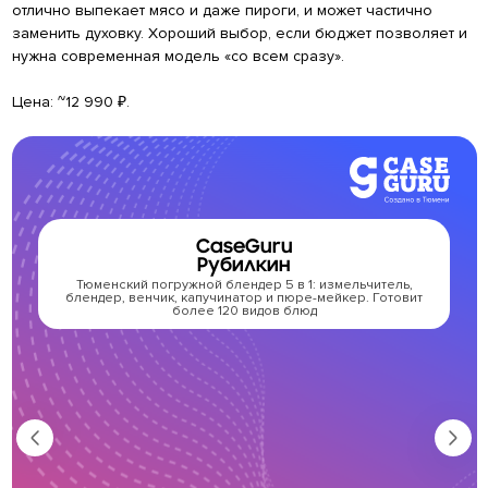
отлично выпекает мясо и даже пироги, и может частично
заменить духовку. Хороший выбор, если бюджет позволяет и
нужна современная модель «со всем сразу».
Цена: ~12 990 ₽.
CaseGuru
Рубилкин
Тюменский погружной блендер 5 в 1: измельчитель,
блендер, венчик, капучинатор и пюре-мейкер. Готовит
более 120 видов блюд