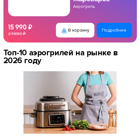
Аэрогриль
15 990 ₽
В корзину
Подробнее
24990 ₽
Топ-10 аэрогрилей на рынке в
2026 году