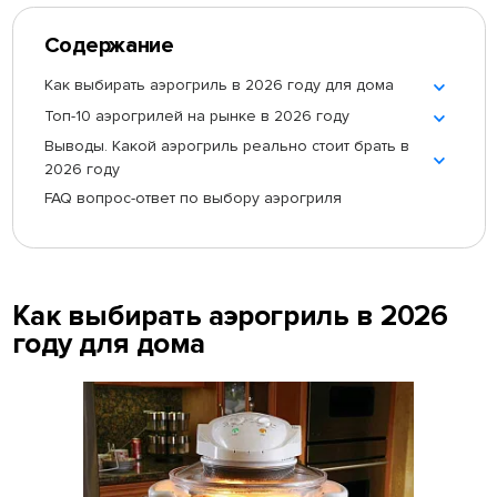
Содержание
Как выбирать аэрогриль в 2026 году для дома
Топ-10 аэрогрилей на рынке в 2026 году
Выводы. Какой аэрогриль реально стоит брать в
2026 году
FAQ вопрос-ответ по выбору аэрогриля
Как выбирать аэрогриль в 2026
году для дома