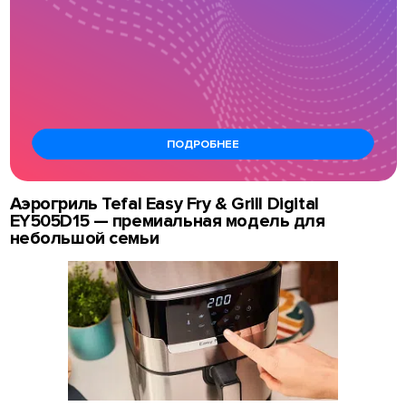
ПОДРОБНЕЕ
Аэрогриль Tefal Easy Fry & Grill Digital
EY505D15 — премиальная модель для
небольшой семьи