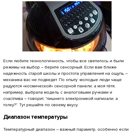
Если любите технологичность, чтобы все светилось и были
режимы на выбор – берите сенсорный. Если вам ближе
надежность старой школы и простота управления на ощупь –
механика вас не подведет. По опыту: молодые люди чаще
радуются «космической» сенсорной панели, а моя тётя,
например, выбрала модель с аналоговыми ручками и
счастлива – говорит, "лишнего электроникой напихали, а
толку?". Тут решайте по своему вкусу.
Диапазон температуры
Температурный диапазон – важный параметр, особенно если