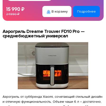
15 990 ₽
В корзину
Подробнее
24990 ₽
Аэрогриль Dreame Trouver FD10 Pro —
среднебюджетный универсал
Аэрогриль от суббренда Xiaomi, сочетающий стильный дизайн
и отличную функциональность. Объем чаши 6 л – достаточно,