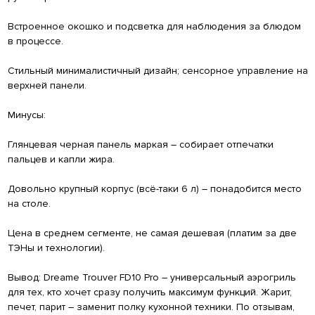
Встроенное окошко и подсветка для наблюдения за блюдом
в процессе.
Стильный минималистичный дизайн; сенсорное управление на
верхней панели.
Минусы:
Глянцевая черная панель маркая – собирает отпечатки
пальцев и капли жира.
Довольно крупный корпус (всё-таки 6 л) – понадобится место
на столе.
Цена в среднем сегменте, не самая дешевая (платим за две
ТЭНы и технологии).
Вывод: Dreame Trouver FD10 Pro – универсальный аэрогриль
для тех, кто хочет сразу получить максимум функций. Жарит,
печет, парит – заменит полку кухонной техники. По отзывам,