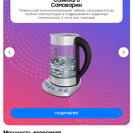
Самоварин
Тюменский интеллектуальный чайник: нагревается до
любой температуры и поддерживает заданную
температуру 2 часа как самовар
ПОДРОБНЕЕ
Мощность аэрогриля