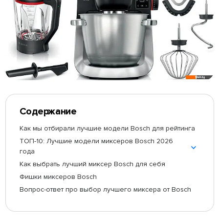
Содержание
Как мы отбирали лучшие модели Bosch для рейтинга
ТОП-10: Лучшие модели миксеров Bosch 2026
года
Как выбрать лучший миксер Bosch для себя
Фишки миксеров Bosch
Вопрос-ответ про выбор лучшего миксера от Bosch