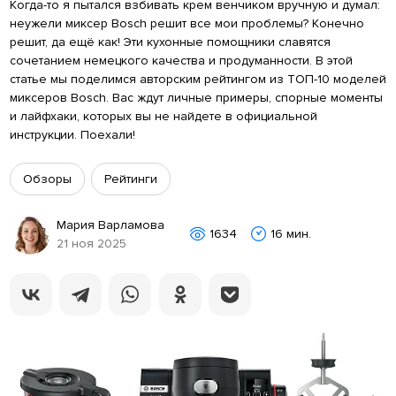
Когда-то я пытался взбивать крем венчиком вручную и думал:
неужели миксер Bosch решит все мои проблемы? Конечно
решит, да ещё как! Эти кухонные помощники славятся
сочетанием немецкого качества и продуманности. В этой
статье мы поделимся авторским рейтингом из ТОП-10 моделей
миксеров Bosch. Вас ждут личные примеры, спорные моменты
и лайфхаки, которых вы не найдете в официальной
инструкции. Поехали!
Обзоры
Рейтинги
Мария Варламова
1634
16 мин.
21 ноя 2025