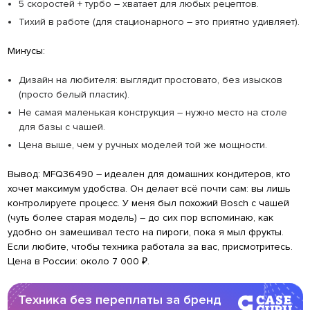
5 скоростей + турбо – хватает для любых рецептов.
Тихий в работе (для стационарного – это приятно удивляет).
Минусы:
Дизайн на любителя: выглядит простовато, без изысков
(просто белый пластик).
Не самая маленькая конструкция – нужно место на столе
для базы с чашей.
Цена выше, чем у ручных моделей той же мощности.
Вывод: MFQ36490 – идеален для домашних кондитеров, кто
хочет максимум удобства. Он делает всё почти сам: вы лишь
контролируете процесс. У меня был похожий Bosch с чашей
(чуть более старая модель) – до сих пор вспоминаю, как
удобно он замешивал тесто на пироги, пока я мыл фрукты.
Если любите, чтобы техника работала за вас, присмотритесь.
Цена в России: около 7 000 ₽.
Техника без переплаты за бренд