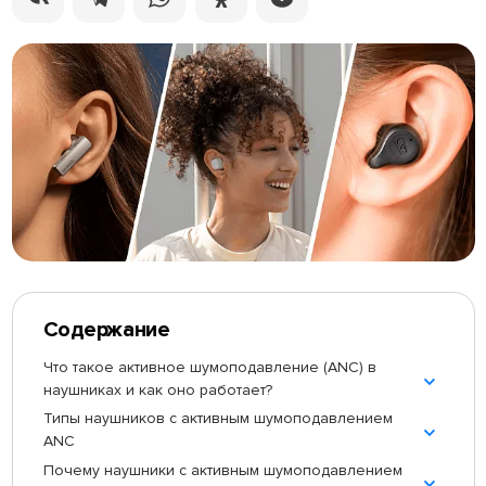
Содержание
Что такое активное шумоподавление (ANC) в
наушниках и как оно работает?
Типы наушников с активным шумоподавлением
ANC
Почему наушники с активным шумоподавлением