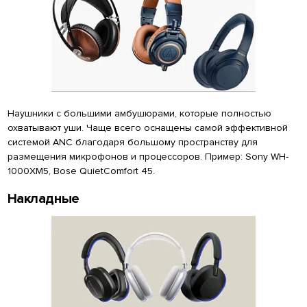
Наушники с большими амбушюрами, которые полностью
охватывают уши. Чаще всего оснащены самой эффективной
системой ANC благодаря большому пространству для
размещения микрофонов и процессоров. Пример: Sony WH-
1000XM5, Bose QuietComfort 45.
Накладные