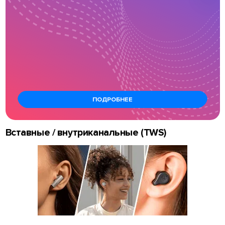
ПОДРОБНЕЕ
Вставные / внутриканальные (TWS)