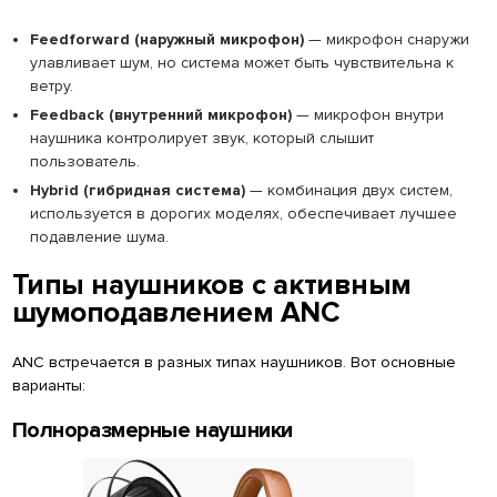
Feedforward (наружный микрофон)
— микрофон снаружи
улавливает шум, но система может быть чувствительна к
ветру.
Feedback (внутренний микрофон)
— микрофон внутри
наушника контролирует звук, который слышит
пользователь.
Hybrid (гибридная система)
— комбинация двух систем,
используется в дорогих моделях, обеспечивает лучшее
подавление шума.
Типы наушников с активным
шумоподавлением ANC
ANC встречается в разных типах наушников. Вот основные
варианты:
Полноразмерные наушники