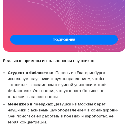
ПОДРОБНЕЕ
Реальные примеры использования наушников:
Студент в библиотеке:
Парень из Екатеринбурга
использует наушники с шумоподавлением, чтобы
готовиться к экзаменам в шумной университетской
библиотеке. Он говорит, что успевает больше, не
отвлекаясь на разговоры.
Менеджер в поездках:
Девушка из Москвы берет
наушники с активным шумоподавлением в командировки.
Они помогают ей работать в поездах и аэропортах, не
теряя концентрации.