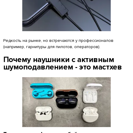
Редкость на рынке, но встречаются у профессионалов
(например, гарнитуры для пилотов, операторов).
Почему наушники с активным
шумоподавлением - это мастхев