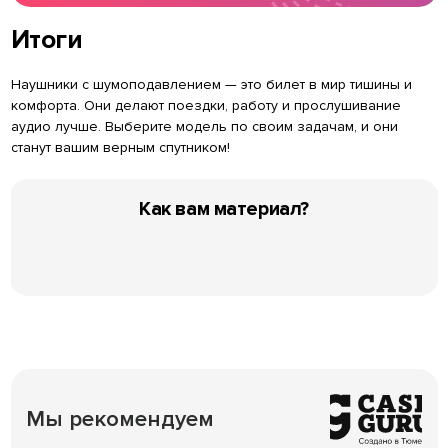
Итоги
Наушники с шумоподавлением — это билет в мир тишины и
комфорта. Они делают поездки, работу и прослушивание
аудио лучше. Выберите модель по своим задачам, и они
станут вашим верным спутником!
Как вам материал?
Мы рекомендуем