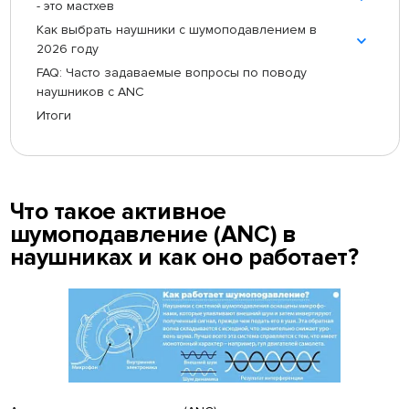
- это мастхев
Как выбрать наушники с шумоподавлением в
2026 году
FAQ: Часто задаваемые вопросы по поводу
наушников с ANC
Итоги
Что такое активное
шумоподавление (ANC) в
наушниках и как оно работает?