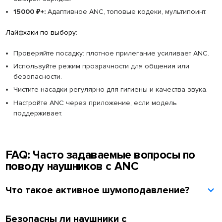
15000 ₽+:
Адаптивное ANC, топовые кодеки, мультипоинт.
Лайфхаки по выбору:
Проверяйте посадку: плотное прилегание усиливает ANC.
Используйте режим прозрачности для общения или
безопасности.
Чистите насадки регулярно для гигиены и качества звука.
Настройте ANC через приложение, если модель
поддерживает.
FAQ: Часто задаваемые вопросы по
поводу наушников с ANC
Что такое активное шумоподавление?
Безопасны ли наушники с