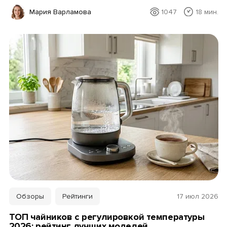
Мария Варламова
1047
18 мин.
Обзоры
Рейтинги
17 июл 2026
ТОП чайников с регулировкой температуры
2026: рейтинг лучших моделей