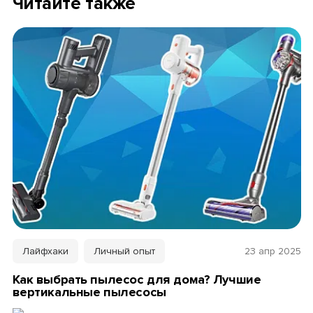
Читайте также
Лайфхаки
Личный опыт
23 апр 2025
Как выбрать пылесос для дома? Лучшие
вертикальные пылесосы