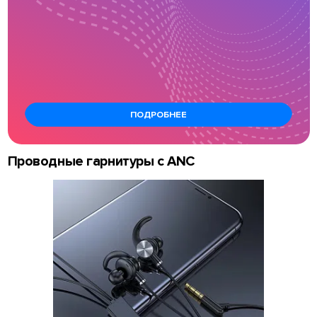
ПОДРОБНЕЕ
Проводные гарнитуры с ANC