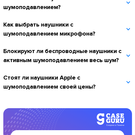
шумоподавлением?
Как выбрать наушники с
шумоподавлением микрофона?
Блокируют ли беспроводные наушники с
активным шумоподавлением весь шум?
Стоят ли наушники Apple с
шумоподавлением своей цены?