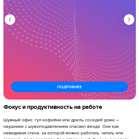
ПОДРОБНЕЕ
Фокус и продуктивность на работе
Шумный офис, гул кофейни или дрель соседей дома —
наушники с шумоподавлением спасают везде. Они как
невидимая стена, за которой можно работать, читать или