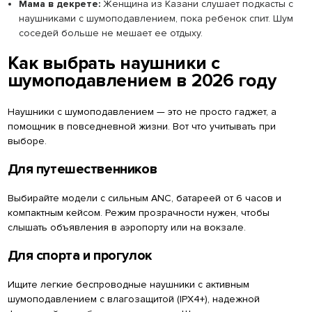
Мама в декрете:
Женщина из Казани слушает подкасты с
наушниками с шумоподавлением, пока ребенок спит. Шум
соседей больше не мешает ее отдыху.
Как выбрать наушники с
шумоподавлением в 2026 году
Наушники с шумоподавлением — это не просто гаджет, а
помощник в повседневной жизни. Вот что учитывать при
выборе.
Для путешественников
Выбирайте модели с сильным ANC, батареей от 6 часов и
компактным кейсом. Режим прозрачности нужен, чтобы
слышать объявления в аэропорту или на вокзале.
Для спорта и прогулок
Ищите легкие беспроводные наушники с активным
шумоподавлением с влагозащитой (IPX4+), надежной