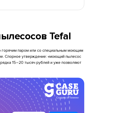
ылесосов Tefal
 то горячим паром или со специальным моющим
ие. Спорное утверждение: «моющий пылесос
порядка 15–20 тысяч рублей и уже позволяют