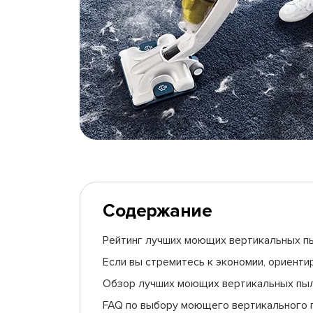
Содержание
Рейтинг лучших моющих вертикальных пы
Если вы стремитесь к экономии, ориент
Обзор лучших моющих вертикальных пыле
FAQ по выбору моющего вертикального п