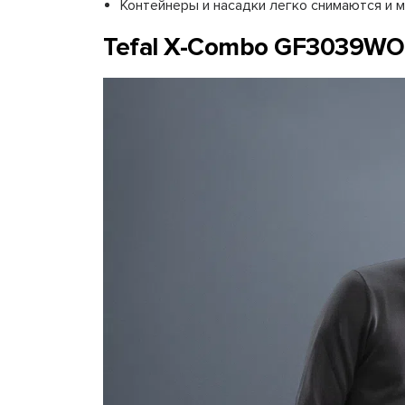
Контейнеры и насадки легко снимаются и 
Tefal X-Combo GF3039WO