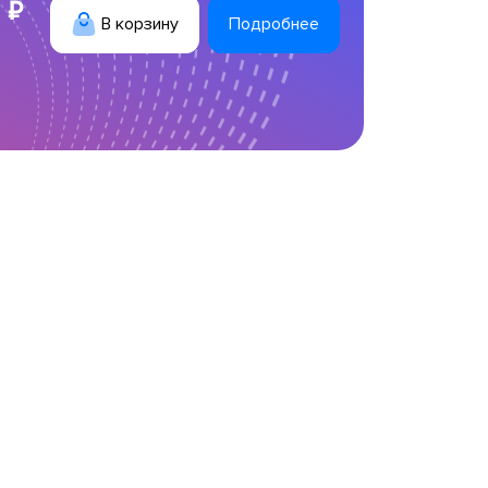
 ₽
В корзину
Подробнее