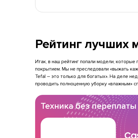
Рейтинг лучших 
Итак, в наш рейтинг попали модели, которые
покрытием. Мы не преследовали «выжать каж
Tefal – это только для богатых». На деле н
проводить полноценную уборку «влажным» с
Техника без переплаты
Ca