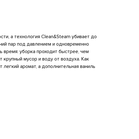
сти, а технология Clean&Steam убивает до
ячий пар под давлением и одновременно
ь время: уборка проходит быстрее, чем
крупный мусор и воду от воздуха. Как
т легкий аромат, а дополнительная ваниль