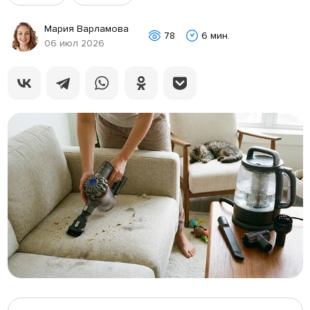
Мария Варламова
78
6 мин.
06 июл 2026