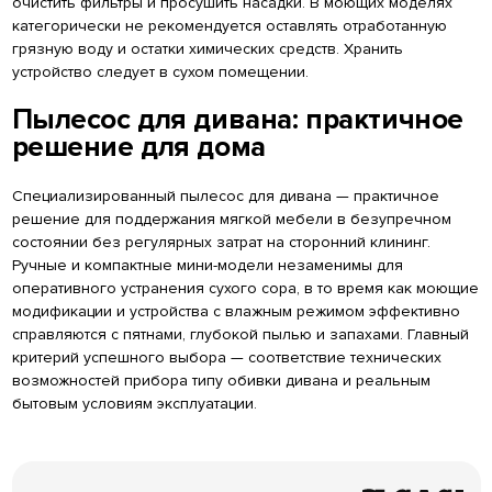
очистить фильтры и просушить насадки. В моющих моделях
категорически не рекомендуется оставлять отработанную
грязную воду и остатки химических средств. Хранить
устройство следует в сухом помещении.
Пылесос для дивана: практичное
решение для дома
Специализированный пылесос для дивана — практичное
решение для поддержания мягкой мебели в безупречном
состоянии без регулярных затрат на сторонний клининг.
Ручные и компактные мини-модели незаменимы для
оперативного устранения сухого сора, в то время как моющие
модификации и устройства с влажным режимом эффективно
справляются с пятнами, глубокой пылью и запахами. Главный
критерий успешного выбора — соответствие технических
возможностей прибора типу обивки дивана и реальным
бытовым условиям эксплуатации.