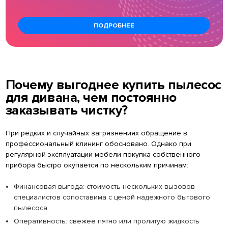
ПОДРОБНЕЕ
Почему выгоднее купить пылесос
для дивана, чем постоянно
заказывать чистку?
При редких и случайных загрязнениях обращение в
профессиональный клининг обосновано. Однако при
регулярной эксплуатации мебели покупка собственного
прибора быстро окупается по нескольким причинам:
Финансовая выгода: стоимость нескольких вызовов
специалистов сопоставима с ценой надежного бытового
пылесоса.
Оперативность: свежее пятно или пролитую жидкость