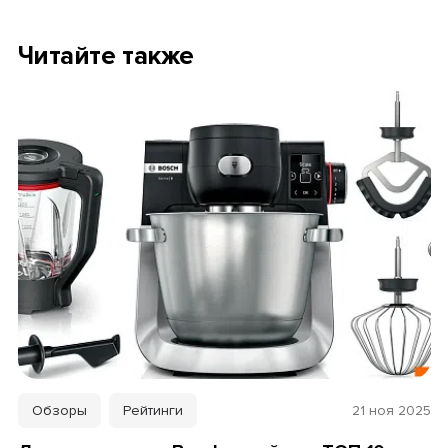
Читайте также
Обзоры
Рейтинги
21 ноя 2025