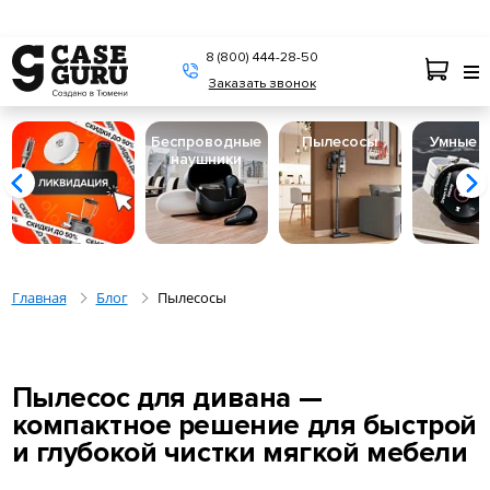
8 (800) 444-28-50
Заказать звонок
Беспроводные
Пылесосы
Умные 
наушники
Главная
Блог
Пылесосы
Пылесос для дивана —
компактное решение для быстрой
и глубокой чистки мягкой мебели