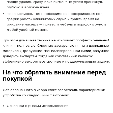
проще удалить сразу, пока пигмент не успел проникнуть
глубоко в волокна ткани.
Независимость: нет необходимости подстраиваться под
график работы клининговых служб и тратить время на
ожидание мастера — привести мебель в порядок можно в
любой удобный момент.
При этом домашняя техника не исключает профессиональный
клининг полностью. Сложные застарелые пятна и деликатные
материалы, требующие специализированной химии, разумнее
доверить экспертам, тогда как собственный пылесос
эффективно закроет все срочные и поддерживающие задачи.
На что обратить внимание перед
покупкой
Для осознанного выбора стоит сопоставить характеристики
устройства со следующими факторами:
Основной сценарий использования.