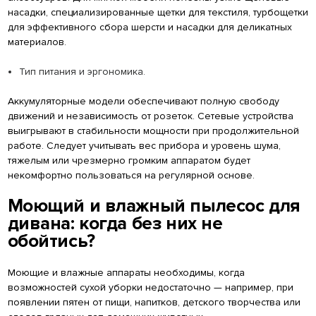
насадки, специализированные щетки для текстиля, турбощетки
для эффективного сбора шерсти и насадки для деликатных
материалов.
Тип питания и эргономика.
Аккумуляторные модели обеспечивают полную свободу
движений и независимость от розеток. Сетевые устройства
выигрывают в стабильности мощности при продолжительной
работе. Следует учитывать вес прибора и уровень шума,
тяжелым или чрезмерно громким аппаратом будет
некомфортно пользоваться на регулярной основе.
Моющий и влажный пылесос для
дивана: когда без них не
обойтись?
Моющие и влажные аппараты необходимы, когда
возможностей сухой уборки недостаточно — например, при
появлении пятен от пищи, напитков, детского творчества или