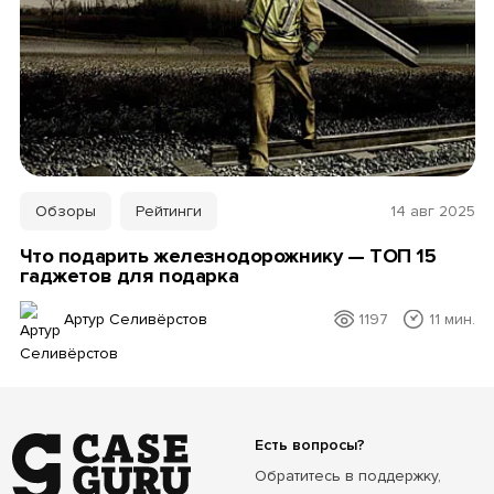
Обзоры
Рейтинги
14 авг 2025
Что подарить железнодорожнику — ТОП 15
гаджетов для подарка
Артур Селивёрстов
1197
11 мин.
Есть вопросы?
Обратитесь в поддержку,