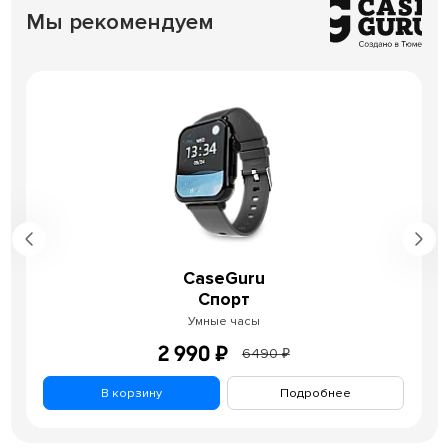
Мы рекомендуем
CaseGuru
Спорт
Умные часы
2 990 ₽
6490 ₽
В корзину
Подробнее