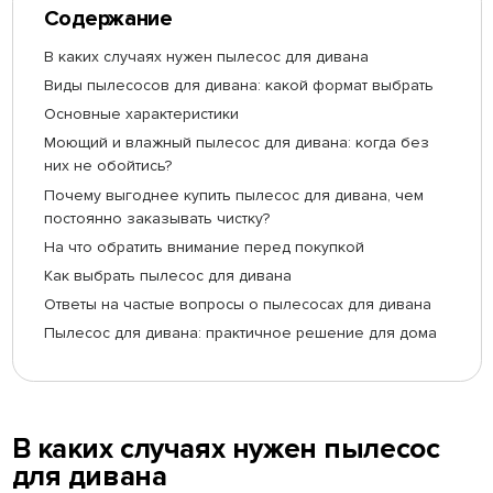
Содержание
В каких случаях нужен пылесос для дивана
Виды пылесосов для дивана: какой формат выбрать
Основные характеристики
Моющий и влажный пылесос для дивана: когда без
них не обойтись?
Почему выгоднее купить пылесос для дивана, чем
постоянно заказывать чистку?
На что обратить внимание перед покупкой
Как выбрать пылесос для дивана
Ответы на частые вопросы о пылесосах для дивана
Пылесос для дивана: практичное решение для дома
В каких случаях нужен пылесос
для дивана