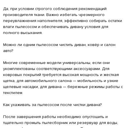
Да, при условии строгого соблюдения рекомендаций
производителя ткани. Важно избегать чрезмерного
переувлажнения наполнителя, эффективно собирать остатки
влаги пылесосом и обеспечивать дивану условия для
полного высыхания.
Можно ли одним пылесосом чистить диван, ковёр и салон
авто?
Многие современные модели универсальны, если они
укомплектованы соответствующими аксессуарами. Для
ковровых покрытий требуется высокая мощность и жесткая
щетка, для автомобильного салона — мобильность и узкие
щелевые насадки, для дивана — бережные режимы работы с
текстилем.
Как ухаживать за пылесосом после чистки дивана?
После завершения работы необходимо опустошить и
тщательно промыть пылесборник или резервуар для воды,