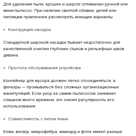
Для удаления пыли, крошек и шерсти оптимален ручной или
мини-пылесос. При наличии светлой обивки, детей или
питомцев практичнее рассмотреть моющие варианты.
Конструкция насадок.
Стандартной широкой насадки бывает недостаточно для
качественной очистки глубоких стыков и рельефных швов
дивана.
Простота обслуживания устройства.
Контейнер для мусора должен легко отсоединяться, а
фильтры — промываться без сложных организационных
манипуляций. Если уход за самим пылесосом занимает
слишком много времени, это снизит регулярность его
использования.
Совместимость с типом ткани.
Кожа, велюр, микрофибра, жаккард и флок имеют разные