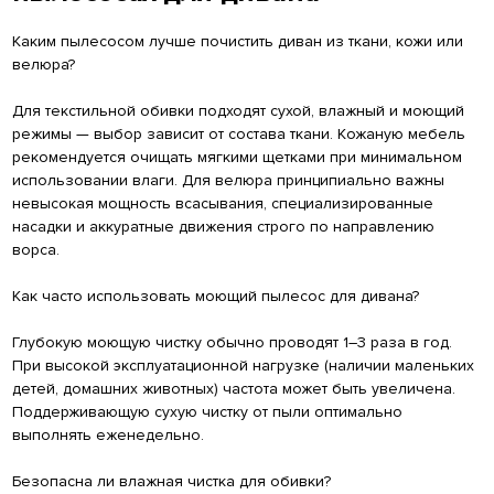
Каким пылесосом лучше почистить диван из ткани, кожи или
велюра?
Для текстильной обивки подходят сухой, влажный и моющий
режимы — выбор зависит от состава ткани. Кожаную мебель
рекомендуется очищать мягкими щетками при минимальном
использовании влаги. Для велюра принципиально важны
невысокая мощность всасывания, специализированные
насадки и аккуратные движения строго по направлению
ворса.
Как часто использовать моющий пылесос для дивана?
Глубокую моющую чистку обычно проводят 1–3 раза в год.
При высокой эксплуатационной нагрузке (наличии маленьких
детей, домашних животных) частота может быть увеличена.
Поддерживающую сухую чистку от пыли оптимально
выполнять еженедельно.
Безопасна ли влажная чистка для обивки?