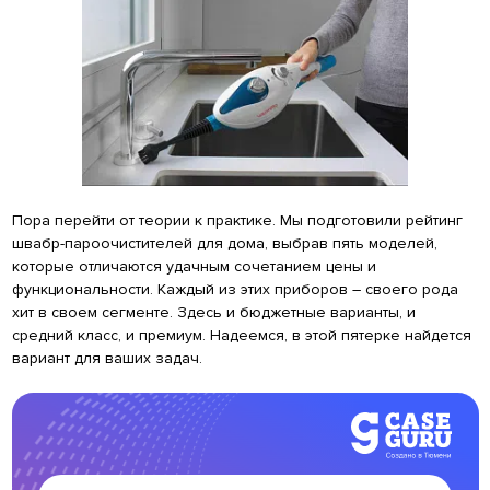
Пора перейти от теории к практике. Мы подготовили рейтинг
швабр-пароочистителей для дома, выбрав пять моделей,
которые отличаются удачным сочетанием цены и
функциональности. Каждый из этих приборов – своего рода
хит в своем сегменте. Здесь и бюджетные варианты, и
средний класс, и премиум. Надеемся, в этой пятерке найдется
вариант для ваших задач.