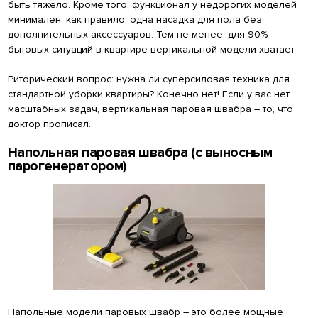
быть тяжело. Кроме того, функционал у недорогих моделей
минимален: как правило, одна насадка для пола без
дополнительных аксессуаров. Тем не менее, для 90%
бытовых ситуаций в квартире вертикальной модели хватает.
Риторический вопрос: нужна ли суперсиловая техника для
стандартной уборки квартиры? Конечно нет! Если у вас нет
масштабных задач, вертикальная паровая швабра – то, что
доктор прописал.
Напольная паровая швабра (с выносным
парогенератором)
Напольные модели паровых швабр – это более мощные