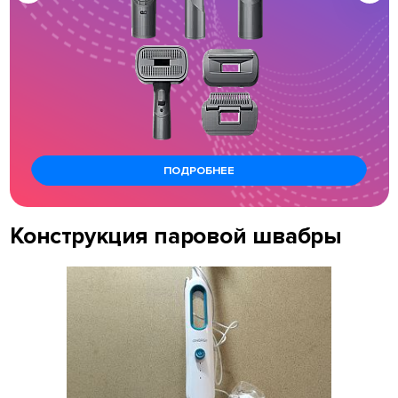
ПОДРОБНЕЕ
Конструкция паровой швабры