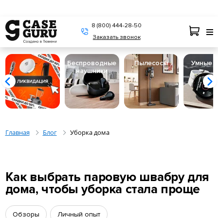
8 (800) 444-28-50
Заказать звонок
Беспроводные
Пылесосы
Умные 
наушники
Главная
Блог
Уборка дома
Как выбрать паровую швабру для
дома, чтобы уборка стала проще
Обзоры
Личный опыт