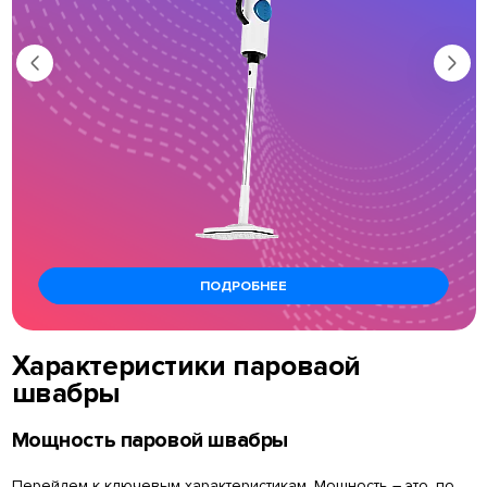
ПОДРОБНЕЕ
Характеристики пароваой
швабры
Мощность паровой швабры
Перейдем к ключевым характеристикам. Мощность – это, по