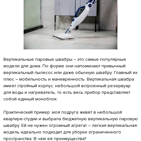
Вертикальные паровые швабры – это самые популярные
модели для дома. По форме они напоминают привычный
вертикальный пылесос или даже обычную швабру. Главный их
плюс – мобильность и маневренность. Вертикальная швабра
имеет стройный корпус, небольшой встроенный резервуар
для воды и нагреватель, то есть весь прибор представляет
собой единый моноблок.
Практический пример: моя подруга живёт в небольшой
квартире-студии и выбрала бюджетную вертикальную паровую
швабру. Ей не нужен огромный агрегат – легкая вертикальная
модель идеально подходит для уборки ограниченного
пространства. В чем её преимущества?