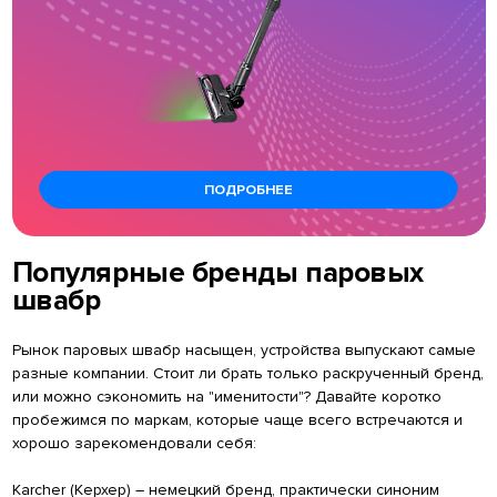
ПОДРОБНЕЕ
Популярные бренды паровых
швабр
Рынок паровых швабр насыщен, устройства выпускают самые
разные компании. Стоит ли брать только раскрученный бренд,
или можно сэкономить на "именитости"? Давайте коротко
пробежимся по маркам, которые чаще всего встречаются и
хорошо зарекомендовали себя:
Karcher (Керхер) – немецкий бренд, практически синоним