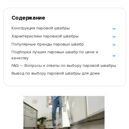
Содержание
Конструкция паровой швабры
Характеристики пароваой швабры
Популярные бренды паровых швабр
Подборка лучших паровых швабр по цене и
качеству
FAQ — Вопросы и ответы по выбору паровой швабры
Вывод по выбору паровой швабры для дома