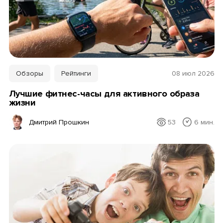
Обзоры
Рейтинги
08 июл 2026
Лучшие фитнес-часы для активного образа
жизни
Дмитрий Прошкин
53
6 мин.