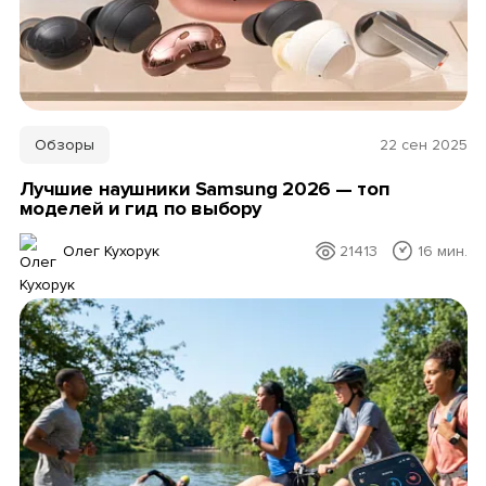
Обзоры
22 сен 2025
Лучшие наушники Samsung 2026 — топ
моделей и гид по выбору
Олег Кухорук
21413
16 мин.