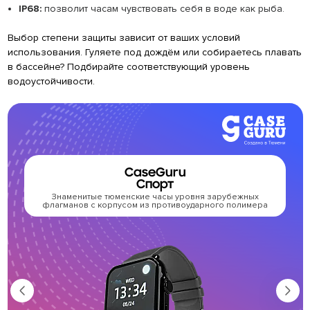
IP68:
позволит часам чувствовать себя в воде как рыба.
Выбор степени защиты зависит от ваших условий
использования. Гуляете под дождём или собираетесь плавать
в бассейне? Подбирайте соответствующий уровень
водоустойчивости.
CaseGuru
Спорт
Знаменитые тюменские часы уровня зарубежных
флагманов с корпусом из противоударного полимера