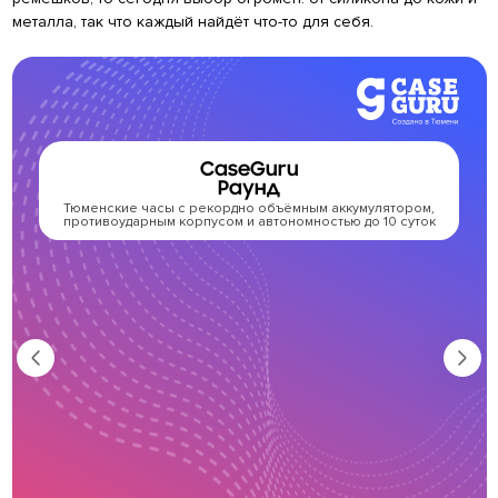
металла, так что каждый найдёт что-то для себя.
CaseGuru
Раунд
Тюменские часы с рекордно объёмным аккумулятором,
противоударным корпусом и автономностью до 10 суток