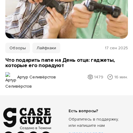
Обзоры
Лайфхаки
17 сен 2025
Что подарить папе на День отца: гаджеты,
которые его порадуют
Артур Селивёрстов
1479
16 мин.
Есть вопросы?
Обратитесь в поддержку,
или напишите нам