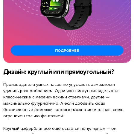
ПОДРОБНЕЕ
Дизайн: круглый или прямоугольный?
Производители умных часов не упускают возможности
удивить разнообразием. Одни часы могут выглядеть как
классические с механическими стрелками, другие —
максимально футуристично. А если добавить сюда
бесчисленные ремешки, которые можно менять, ваш стиль
ограничен только фантазией.
Круглый циферблат всё ещё остаётся популярным — он