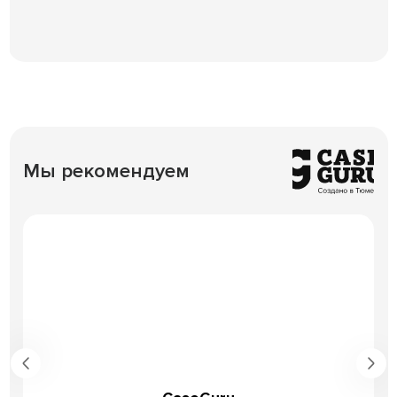
Мы рекомендуем