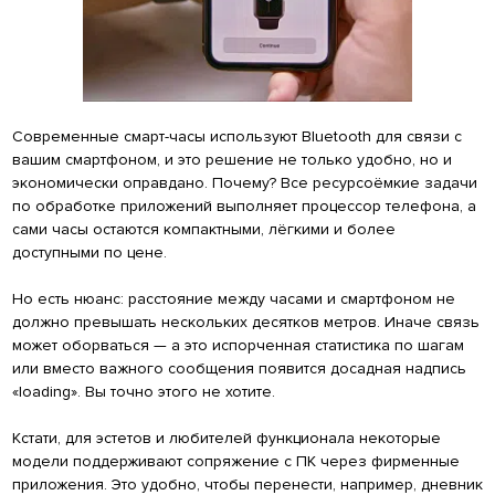
Современные смарт-часы используют Bluetooth для связи с
вашим смартфоном, и это решение не только удобно, но и
экономически оправдано. Почему? Все ресурсоёмкие задачи
по обработке приложений выполняет процессор телефона, а
сами часы остаются компактными, лёгкими и более
доступными по цене.
Но есть нюанс: расстояние между часами и смартфоном не
должно превышать нескольких десятков метров. Иначе связь
может оборваться — а это испорченная статистика по шагам
или вместо важного сообщения появится досадная надпись
«loading». Вы точно этого не хотите.
Кстати, для эстетов и любителей функционала некоторые
модели поддерживают сопряжение с ПК через фирменные
приложения. Это удобно, чтобы перенести, например, дневник