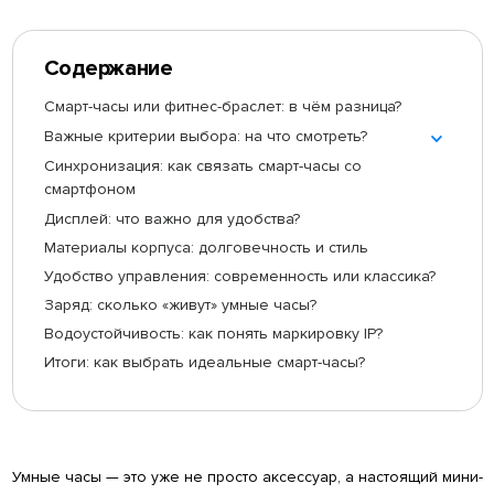
Содержание
Смарт-часы или фитнес-браслет: в чём разница?
Важные критерии выбора: на что смотреть?
Синхронизация: как связать смарт-часы со
смартфоном
Дисплей: что важно для удобства?
Материалы корпуса: долговечность и стиль
Удобство управления: современность или классика?
Заряд: сколько «живут» умные часы?
Водоустойчивость: как понять маркировку IP?
Итоги: как выбрать идеальные смарт-часы?
Умные часы — это уже не просто аксессуар, а настоящий мини-