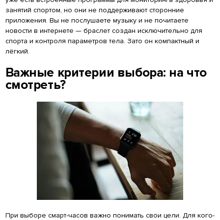
занятий спортом, но они не поддерживают сторонние
приложения. Вы не послушаете музыку и не почитаете
новости в интернете — браслет создан исключительно для
спорта и контроля параметров тела. Зато он компактный и
лёгкий.
Важные критерии выбора: на что
смотреть?
При выборе смарт-часов важно понимать свои цели. Для кого-