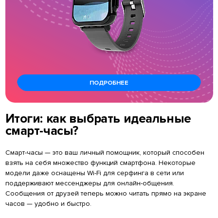
ПОДРОБНЕЕ
Итоги: как выбрать идеальные
смарт-часы?
Смарт-часы — это ваш личный помощник, который способен
взять на себя множество функций смартфона. Некоторые
модели даже оснащены Wi-Fi для серфинга в сети или
поддерживают мессенджеры для онлайн-общения.
Сообщения от друзей теперь можно читать прямо на экране
часов — удобно и быстро.