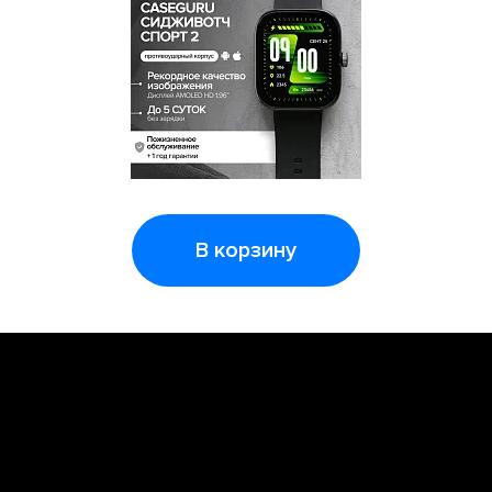
В корзину