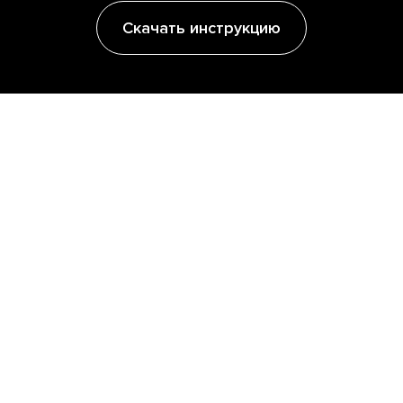
Скачать инструкцию