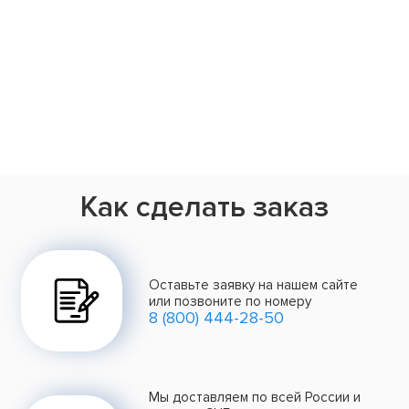
Как сделать заказ
Оставьте заявку на нашем сайте
или позвоните по номеру
8 (800) 444-28-50
Мы доставляем по всей России и