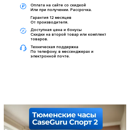
Оплата на сайте со скидкой
Или при получении. Рассрочка.
Гарантия 12 месяцев
От производителя.
Доступная цена и бонусы
Скидки на второй товар или комплект
товаров.
Техническая поддержка
По телефону, в мессенджерах и
электронной почте.