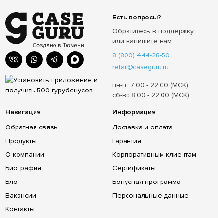
Есть вопросы?
Обратитесь в поддержку,
или напишите нам
8 (800) 444-28-50
retail@caseguru.ru
пн-пт 7:00 - 22:00 (МСК)
сб-вс 8:00 - 22:00 (МСК)
Навигация
Информация
Обратная связь
Доставка и оплата
Продукты
Гарантия
О компании
Корпоративным клиентам
Биография
Сертификаты
Блог
Бонусная программа
Вакансии
Персональные данные
Контакты