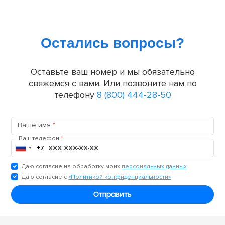
Остались вопросы?
Оставьте ваш номер и мы обязательно
свяжемся с вами. Или позвоните нам по
телефону
8 (800) 444-28-50
Ваше имя
*
Ваш телефон
*
+7
Россия
+7
Даю согласие на обработку моих
персональных данных
Даю согласие с
«Политикой конфиденциальности»
Отправить