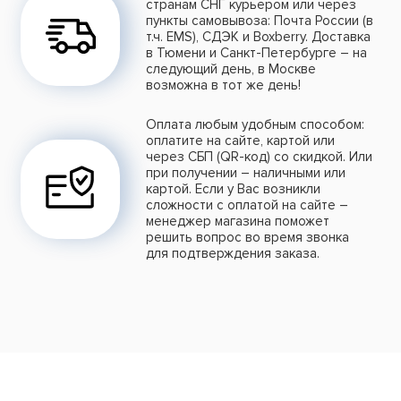
странам СНГ курьером или через
пункты самовывоза: Почта России (в
т.ч. EMS), СДЭК и Boxberry. Доставка
в Тюмени и Санкт-Петербурге – на
следующий день, в Москве
возможна в тот же день!
Оплата любым удобным способом:
оплатите на сайте, картой или
через СБП (QR-код) со скидкой. Или
при получении – наличными или
картой. Если у Вас возникли
сложности с оплатой на сайте –
менеджер магазина поможет
решить вопрос во время звонка
для подтверждения заказа.