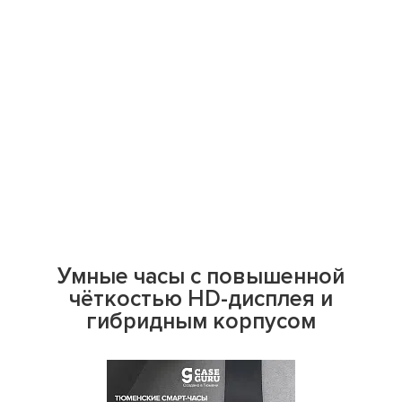
Умные часы с повышенной
чёткостью HD-дисплея и
гибридным корпусом