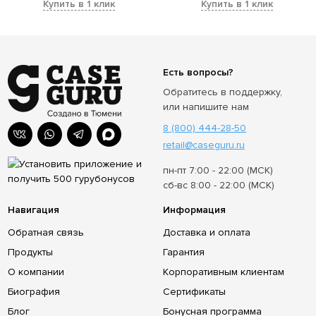
Купить в 1 клик
Купить в 1 клик
Есть вопросы?
Обратитесь в поддержку,
или напишите нам
8 (800) 444-28-50
retail@caseguru.ru
пн-пт 7:00 - 22:00 (МСК)
сб-вс 8:00 - 22:00 (МСК)
Навигация
Информация
Обратная связь
Доставка и оплата
Продукты
Гарантия
О компании
Корпоративным клиентам
Биография
Сертификаты
Блог
Бонусная программа