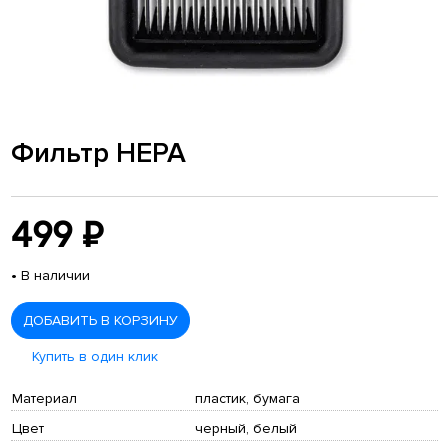
Фильтр HEPA
499 ₽
•
В наличии
ДОБАВИТЬ В КОРЗИНУ
Купить в один клик
Материал
пластик, бумага
Цвет
черный, белый