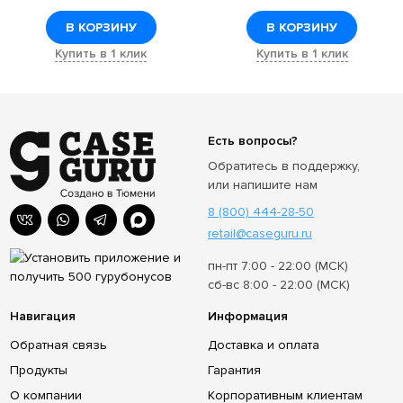
В КОРЗИНУ
В КОРЗИНУ
Купить в 1 клик
Купить в 1 клик
Есть вопросы?
Обратитесь в поддержку,
или напишите нам
8 (800) 444-28-50
retail@caseguru.ru
пн-пт 7:00 - 22:00 (МСК)
сб-вс 8:00 - 22:00 (МСК)
Навигация
Информация
Обратная связь
Доставка и оплата
Продукты
Гарантия
О компании
Корпоративным клиентам