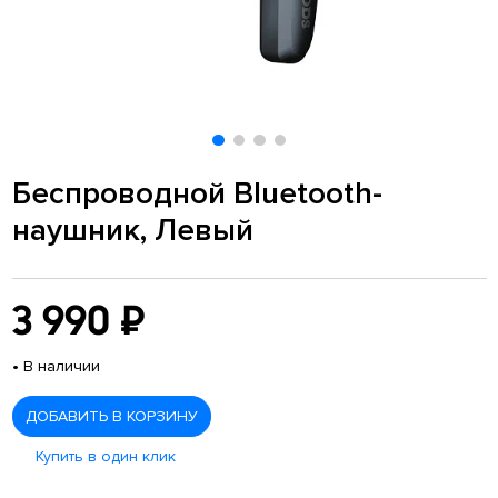
Беспроводной Bluetooth-
наушник, Левый
3 990 ₽
•
В наличии
ДОБАВИТЬ В КОРЗИНУ
Купить в один клик