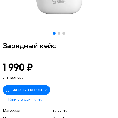
Зарядный кейс
1 990 ₽
•
В наличии
ДОБАВИТЬ В КОРЗИНУ
Купить в один клик
Материал
пластик