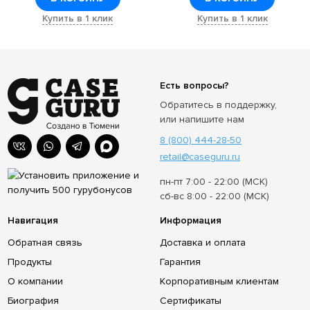
Купить в 1 клик
Купить в 1 клик
Есть вопросы?
Обратитесь в поддержку,
или напишите нам
8 (800) 444-28-50
retail@caseguru.ru
пн-пт 7:00 - 22:00 (МСК)
сб-вс 8:00 - 22:00 (МСК)
Навигация
Информация
Обратная связь
Доставка и оплата
Продукты
Гарантия
О компании
Корпоративным клиентам
Биография
Сертификаты