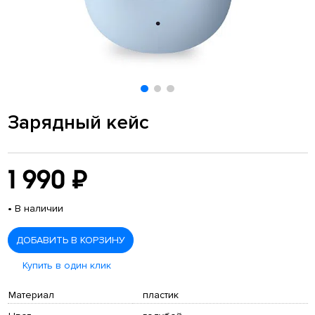
Зарядный кейс
1 990 ₽
•
В наличии
ДОБАВИТЬ В КОРЗИНУ
Купить в один клик
Материал
пластик