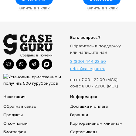
Купить в 1 клик
Купить в 1 клик
Есть вопросы?
Обратитесь в поддержку,
или напишите нам
8 (800) 444-28-50
retail@caseguru.ru
пн-пт 7:00 - 22:00 (МСК)
сб-вс 8:00 - 22:00 (МСК)
Навигация
Информация
Обратная связь
Доставка и оплата
Продукты
Гарантия
О компании
Корпоративным клиентам
Биография
Сертификаты