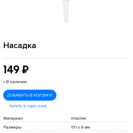
Насадка
149 ₽
•
В наличии
ДОБАВИТЬ В КОРЗИНУ
Купить в один клик
Материал
пластик
Размеры
101 х 8 мм