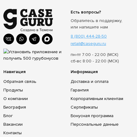
Есть вопросы?
Обратитесь в поддержку,
или напишите нам
8 (800) 444-28-50
retail@caseguru.ru
пн-пт 7:00 - 22:00 (МСК)
сб-вс 8:00 - 22:00 (МСК)
Навигация
Информация
Обратная связь
Доставка и оплата
Продукты
Гарантия
О компании
Корпоративным клиентам
Биография
Сертификаты
Блог
Бонусная программа
Вакансии
Персональные данные
Контакты