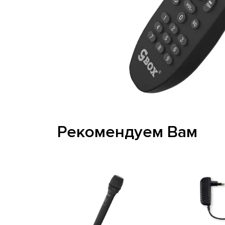
Рекомендуем Вам