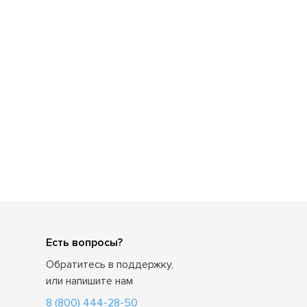
Есть вопросы?
Обратитесь в поддержку,
или напишите нам
8 (800) 444-28-50