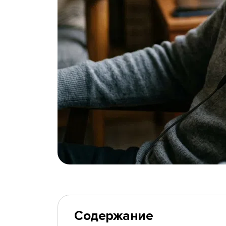
Содержание