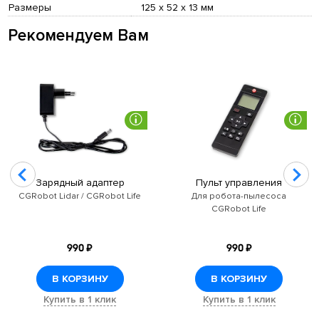
Размеры
125 х 52 х 13 мм
Рекомендуем Вам
Зарядный адаптер
Пульт управления
CGRobot Lidar / CGRobot Life
Для робота-пылесоса
CGRobot Life
990 ₽
990 ₽
В КОРЗИНУ
В КОРЗИНУ
Купить в 1 клик
Купить в 1 клик