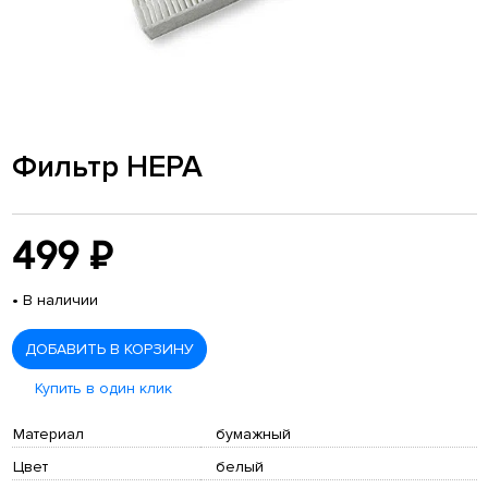
Фильтр HEPA
499 ₽
•
В наличии
ДОБАВИТЬ В КОРЗИНУ
Купить в один клик
Материал
бумажный
Цвет
белый