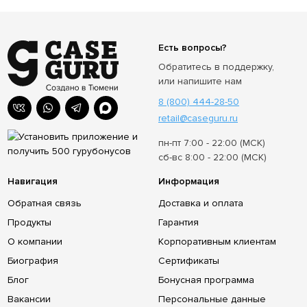
Есть вопросы?
Обратитесь в поддержку,
или напишите нам
8 (800) 444-28-50
retail@caseguru.ru
пн-пт 7:00 - 22:00 (МСК)
сб-вс 8:00 - 22:00 (МСК)
Навигация
Информация
Обратная связь
Доставка и оплата
Продукты
Гарантия
О компании
Корпоративным клиентам
Биография
Сертификаты
Блог
Бонусная программа
Вакансии
Персональные данные