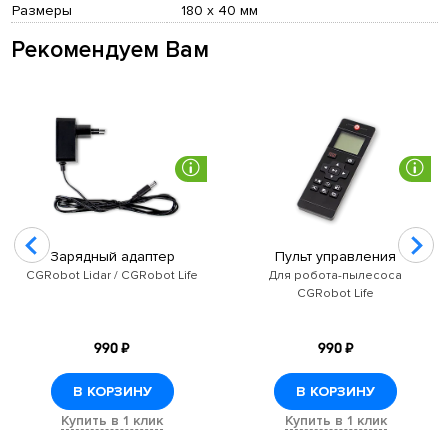
Размеры
180 х 40 мм
Рекомендуем Вам
Зарядный адаптер
Пульт управления
CGRobot Lidar / CGRobot Life
Для робота-пылесоса
CGRobot Life
990 ₽
990 ₽
В КОРЗИНУ
В КОРЗИНУ
Купить в 1 клик
Купить в 1 клик