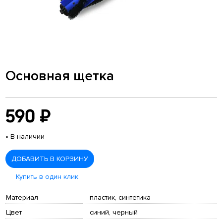
Основная щетка
590 ₽
•
В наличии
ДОБАВИТЬ В КОРЗИНУ
Купить в один клик
Материал
пластик, синтетика
Цвет
синий, черный