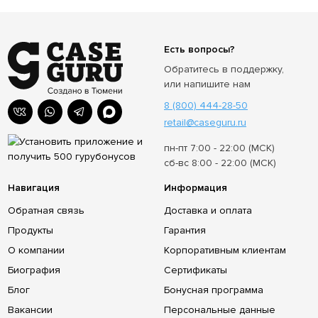
Есть вопросы?
Обратитесь в поддержку,
или напишите нам
8 (800) 444-28-50
retail@caseguru.ru
пн-пт 7:00 - 22:00 (МСК)
сб-вс 8:00 - 22:00 (МСК)
Навигация
Информация
Обратная связь
Доставка и оплата
Продукты
Гарантия
О компании
Корпоративным клиентам
Биография
Сертификаты
Блог
Бонусная программа
Вакансии
Персональные данные