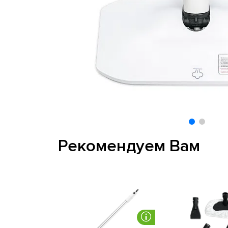
Рекомендуем Вам