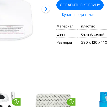
ДОБАВИТЬ В КОРЗИНУ
Купить в один клик
Материал
пластик
Цвет
белый, серый
Размеры
280 х 120 х 14