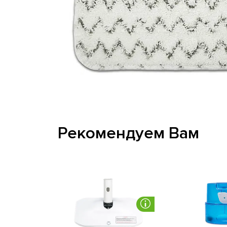
Рекомендуем Вам