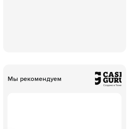
Мы рекомендуем