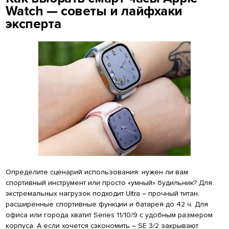
Watch — советы и лайфхаки
эксперта
Определите сценарий использования: нужен ли вам
спортивный инструмент или просто «умный» будильник? Для
экстремальных нагрузок подходит Ultra – прочный титан,
расширенные спортивные функции и батарея до 42 ч. Для
офиса или города хватит Series 11/10/9 с удобным размером
корпуса. А если хочется сэкономить – SE 3/2 закрывают