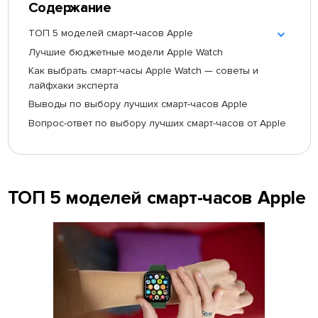
Содержание
ТОП 5 моделей смарт-часов Apple
Лучшие бюджетные модели Apple Watch
Как выбрать смарт-часы Apple Watch — советы и
лайфхаки эксперта
Выводы по выбору лучших смарт-часов Apple
Вопрос-ответ по выбору лучших смарт-часов от Apple
ТОП 5 моделей смарт-часов Apple