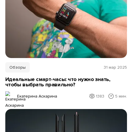
Обзоры
31 мар 2025
Идеальные смарт-часы: что нужно знать,
чтобы выбрать правильно?
Екатерина Аскарина
1383
5 мин.