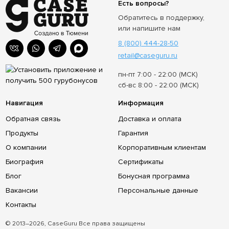
Есть вопросы?
Обратитесь в поддержку,
или напишите нам
8 (800) 444-28-50
retail@caseguru.ru
пн-пт 7:00 - 22:00 (МСК)
сб-вс 8:00 - 22:00 (МСК)
Навигация
Информация
Обратная связь
Доставка и оплата
Продукты
Гарантия
О компании
Корпоративным клиентам
Биография
Сертификаты
Блог
Бонусная программа
Вакансии
Персональные данные
Контакты
© 2013–2026, CaseGuru Все права защищены