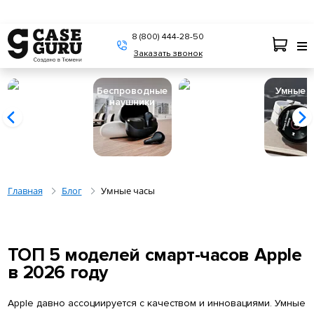
8 (800) 444-28-50
Заказать звонок
Беспроводные
Пылесосы
Умные 
наушники
Главная
Блог
Умные часы
ТОП 5 моделей смарт-часов Apple
в 2026 году
Apple давно ассоциируется с качеством и инновациями. Умные