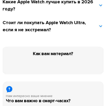
Какие Apple Watch лучше купить в 2026
году?
Стоит ли покупать Apple Watch Ultra,
если я не экстремал?
Как вам материал?
Нам интересно ваше мнение
Что вам важно в смарт-часах?