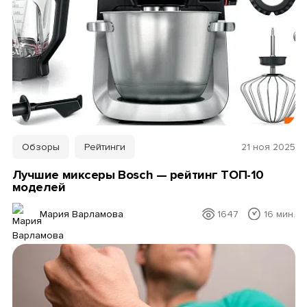
Обзоры
Рейтинги
21 ноя 2025
Лучшие миксеры Bosch — рейтинг ТОП-10
моделей
Мария Варламова
1647
16 мин.