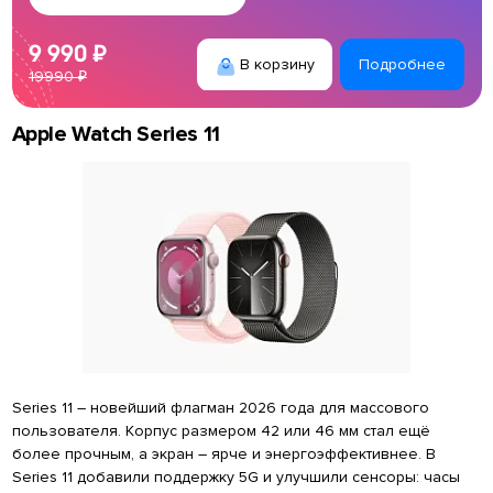
9 990 ₽
В корзину
Подробнее
19990 ₽
Apple Watch Series 11
Series 11 – новейший флагман 2026 года для массового
пользователя. Корпус размером 42 или 46 мм стал ещё
более прочным, а экран – ярче и энергоэффективнее. В
Series 11 добавили поддержку 5G и улучшили сенсоры: часы